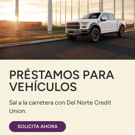
PRÉSTAMOS PARA
VEHÍCULOS
Sal a la carretera con Del Norte Credit
Union.
SOLICITA AHORA