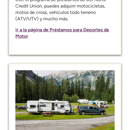
Credit Union, puedes adquirir motocicletas,
motos de cross, vehículos todo terreno
(ATV/UTV) y mucho más.
Ir a la página de Préstamos para Deportes de
Motor