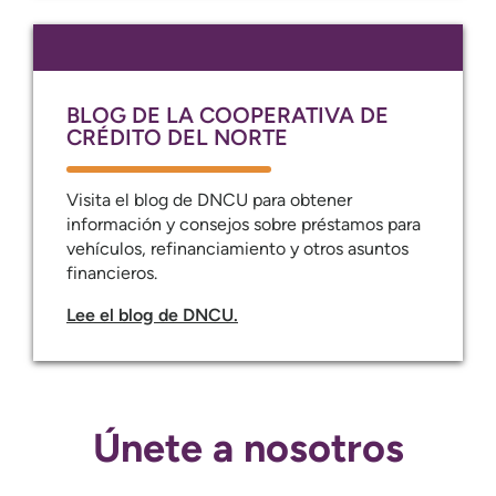
BLOG DE LA COOPERATIVA DE
CRÉDITO DEL NORTE
Visita el blog de DNCU para obtener
información y consejos sobre préstamos para
vehículos, refinanciamiento y otros asuntos
financieros.
Lee el blog de DNCU.
Únete a nosotros