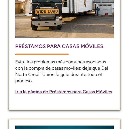
PRÉSTAMOS PARA CASAS MÓVILES
Evite los problemas más comunes asociados
con la compra de casas móviles: deje que Del
Norte Credit Union le guíe durante todo el
proceso.
Ir a la página de Préstamos para Casas Móviles