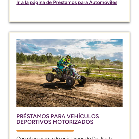
Ir a la página de Préstamos para Automóviles
PRÉSTAMOS PARA VEHÍCULOS
DEPORTIVOS MOTORIZADOS
Con el programa de préstamos de Del Norte