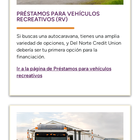
PRÉSTAMOS PARA VEHÍCULOS
RECREATIVOS (RV)
Si buscas una autocaravana, tienes una amplia
variedad de opciones, y Del Norte Credit Union
debería ser tu primera opción para la
financiación.
Ir a la página de Préstamos para vehículos
recreativos