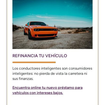
REFINANCIA TU VEHÍCULO
Los conductores inteligentes son consumidores
inteligentes: no pierda de vista la carretera ni
sus finanzas.
Encuentra online tu nuevo préstamo para
vehículos con intereses bajos.