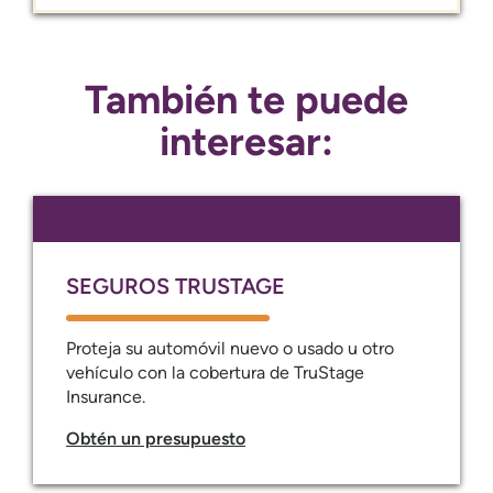
También te puede
interesar:
SEGUROS TRUSTAGE
Proteja su automóvil nuevo o usado u otro
vehículo con la cobertura de TruStage
Insurance.
Obtén un presupuesto