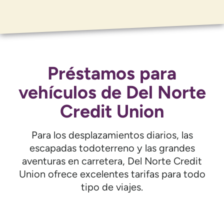
Préstamos para
vehículos de Del Norte
Credit Union
Para los desplazamientos diarios, las
escapadas todoterreno y las grandes
aventuras en carretera, Del Norte Credit
Union ofrece excelentes tarifas para todo
tipo de viajes.