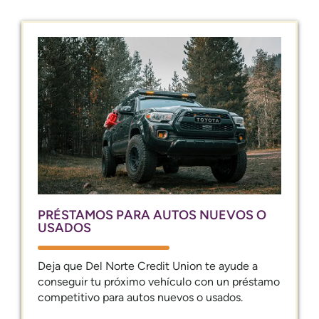
PRÉSTAMOS PARA AUTOS NUEVOS O
USADOS
Deja que Del Norte Credit Union te ayude a
conseguir tu próximo vehículo con un préstamo
competitivo para autos nuevos o usados.