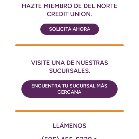
HAZTE MIEMBRO DE DEL NORTE
CREDIT UNION.
SOLICITA AHORA
VISITE UNA DE NUESTRAS
SUCURSALES.
ENCUENTRA TU SUCURSAL MÁS
CERCANA
LLÁMENOS