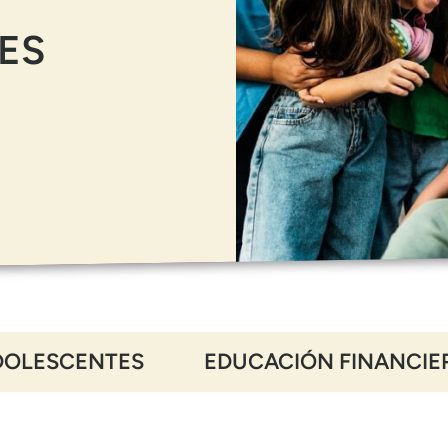
ES
DOLESCENTES
EDUCACIÓN FINANCIE