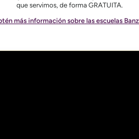
que servimos, de forma GRATUITA.
tén más información sobre las escuelas Banz