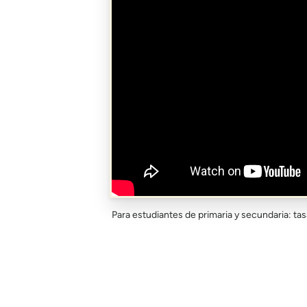
Para estudiantes de primaria y secundaria: tas