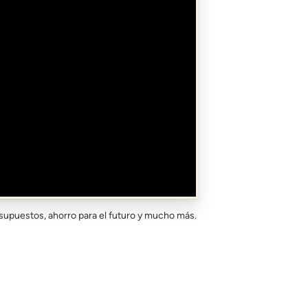
resupuestos, ahorro para el futuro y mucho más.