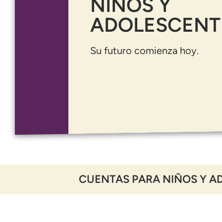
NIÑOS Y
ADOLESCENT
Su futuro comienza hoy.
CUENTAS PARA NIÑOS Y A