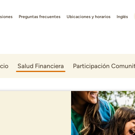
isiones
Preguntas frecuentes
Ubicaciones y horarios
Inglés
cio
Salud Financiera
Participación Comunit