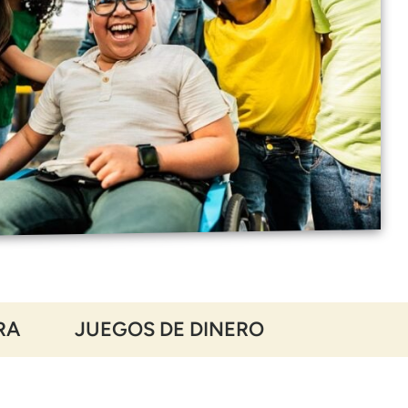
RA
JUEGOS DE DINERO