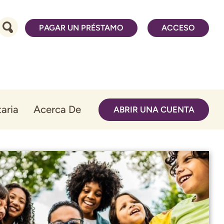
PAGAR UN PRÉSTAMO
ACCESO
aria
Acerca De
ABRIR UNA CUENTA