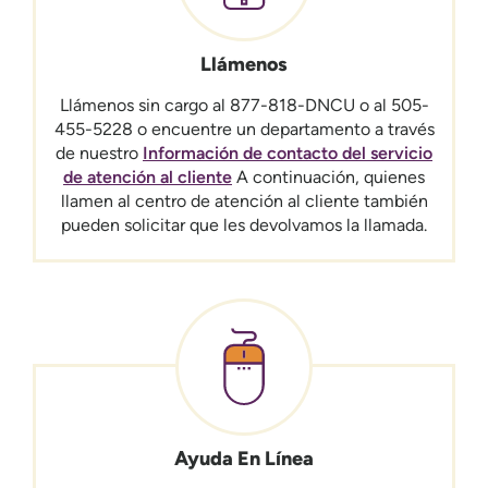
Llámenos
Llámenos sin cargo al 877-818-DNCU o al 505-
455-5228 o encuentre un departamento a través
de nuestro
Información de contacto del servicio
de atención al cliente
A continuación, quienes
llamen al centro de atención al cliente también
pueden solicitar que les devolvamos la llamada.
Ayuda En Línea