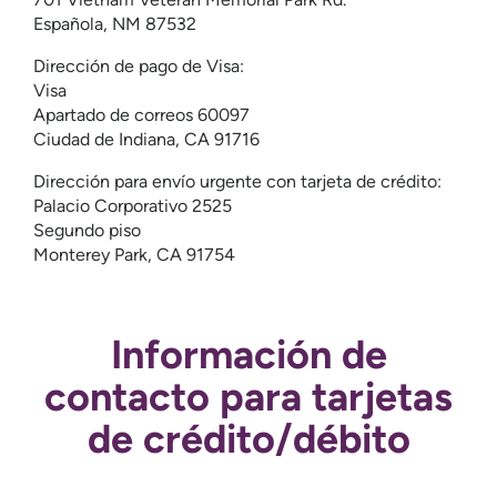
Española, NM 87532
Dirección de pago de Visa:
Visa
Apartado de correos 60097
Ciudad de Indiana, CA 91716
Dirección para envío urgente con tarjeta de crédito:
Palacio Corporativo 2525
Segundo piso
Monterey Park, CA 91754
Información de
contacto para tarjetas
de crédito/débito