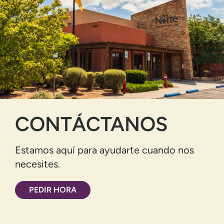
CONTÁCTANOS
Estamos aquí para ayudarte cuando nos
necesites.
PEDIR HORA