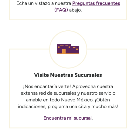
Echa un vistazo a nuestra
Preguntas frecuentes
(FAQ)
abajo.
Visite Nuestras Sucursales
¡Nos encantaría verte! Aprovecha nuestra
extensa red de sucursales y nuestro servicio
amable en todo Nuevo México. ¡Obtén
indicaciones, programa una cita y mucho más!
Encuentra mi sucursal
.