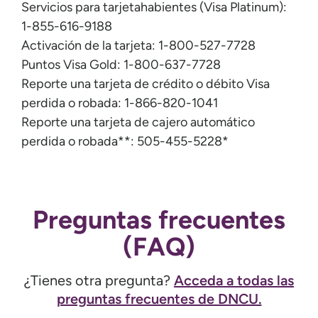
Servicios para tarjetahabientes (Visa Platinum):
1-855-616-9188
Activación de la tarjeta: 1-800-527-7728
Puntos Visa Gold: 1-800-637-7728
Reporte una tarjeta de crédito o débito Visa
perdida o robada: 1-866-820-1041
Reporte una tarjeta de cajero automático
perdida o robada**: 505-455-5228*
Preguntas frecuentes
(FAQ)
¿Tienes otra pregunta?
Acceda a todas las
preguntas frecuentes de DNCU.