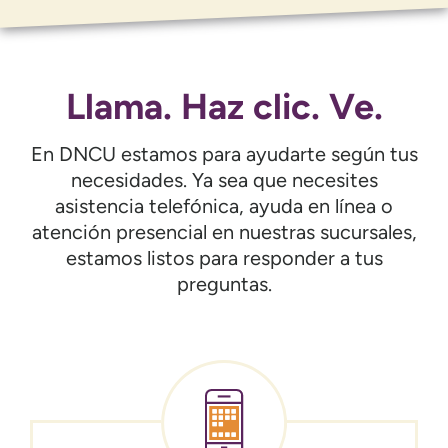
Llama. Haz clic. Ve.
En DNCU estamos para ayudarte según tus
necesidades. Ya sea que necesites
asistencia telefónica, ayuda en línea o
atención presencial en nuestras sucursales,
estamos listos para responder a tus
preguntas.