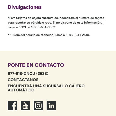
Divulgaciones
*Para tarjetas de cajero automático, necesitará el número de tarjeta
para reportar su pérdida o robo. Si no dispone de esta información,
llame a DNCU al 1-800-634-3362.
** Fuera del horario de atención, llame al 1-888-241-2510.
PONTE EN CONTACTO
877-818-DNCU (3628)
CONTÁCTANOS
ENCUENTRA UNA SUCURSAL O CAJERO
AUTOMÁTICO