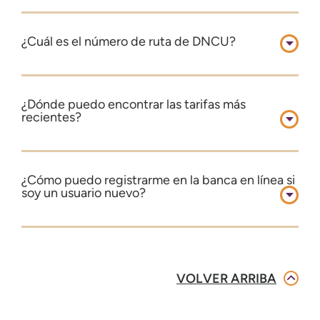
¿Cuál es el número de ruta de DNCU?
¿Dónde puedo encontrar las tarifas más
recientes?
¿Cómo puedo registrarme en la banca en línea si
soy un usuario nuevo?
VOLVER ARRIBA