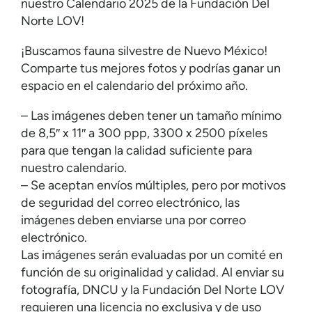
nuestro Calendario 2025 de la Fundación Del
Norte LOV!
¡Buscamos fauna silvestre de Nuevo México!
Comparte tus mejores fotos y podrías ganar un
espacio en el calendario del próximo año.
– Las imágenes deben tener un tamaño mínimo
de 8,5″ x 11″ a 300 ppp, 3300 x 2500 píxeles
para que tengan la calidad suficiente para
nuestro calendario.
– Se aceptan envíos múltiples, pero por motivos
de seguridad del correo electrónico, las
imágenes deben enviarse una por correo
electrónico.
Las imágenes serán evaluadas por un comité en
función de su originalidad y calidad. Al enviar su
fotografía, DNCU y la Fundación Del Norte LOV
requieren una licencia no exclusiva y de uso