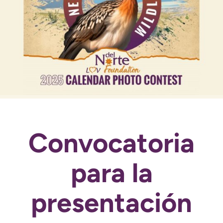
Convocatoria
para la
presentación