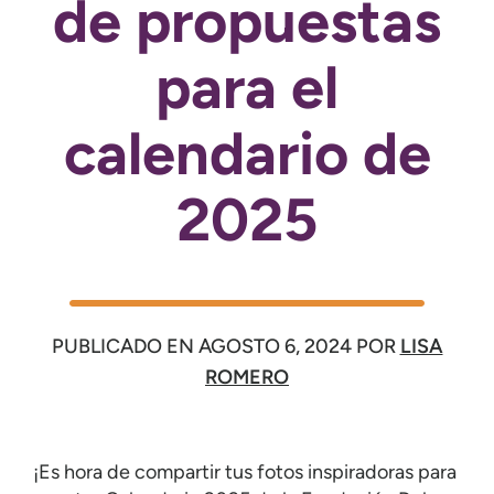
de propuestas
para el
calendario de
2025
PUBLICADO EN
AGOSTO 6, 2024
POR
LISA
ROMERO
¡Es hora de compartir tus fotos inspiradoras para