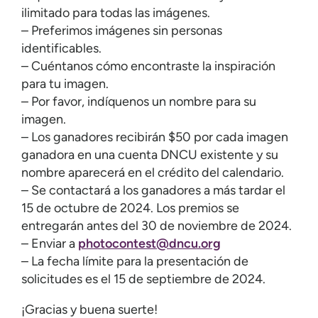
ilimitado para todas las imágenes.
– Preferimos imágenes sin personas
identificables.
– Cuéntanos cómo encontraste la inspiración
para tu imagen.
– Por favor, indíquenos un nombre para su
imagen.
– Los ganadores recibirán $50 por cada imagen
ganadora en una cuenta DNCU existente y su
nombre aparecerá en el crédito del calendario.
– Se contactará a los ganadores a más tardar el
15 de octubre de 2024. Los premios se
entregarán antes del 30 de noviembre de 2024.
– Enviar a
photocontest@dncu.org
– La fecha límite para la presentación de
solicitudes es el 15 de septiembre de 2024.
¡Gracias y buena suerte!