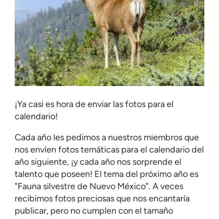
¡Ya casi es hora de enviar las fotos para el
calendario!
Cada año les pedimos a nuestros miembros que
nos envíen fotos temáticas para el calendario del
año siguiente, ¡y cada año nos sorprende el
talento que poseen! El tema del próximo año es
"Fauna silvestre de Nuevo México". A veces
recibimos fotos preciosas que nos encantaría
publicar, pero no cumplen con el tamaño