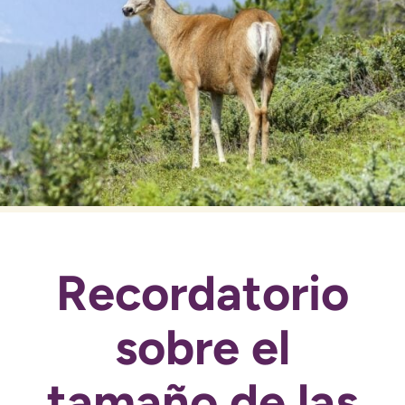
Recordatorio
sobre el
tamaño de las