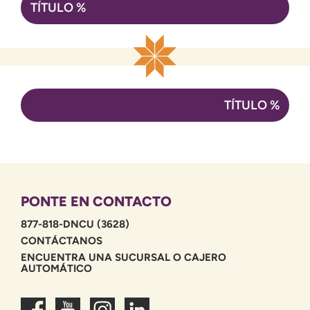
TÍTULO %
de
entradas
TÍTULO %
PONTE EN CONTACTO
877-818-DNCU (3628)
CONTÁCTANOS
ENCUENTRA UNA SUCURSAL O CAJERO
AUTOMÁTICO