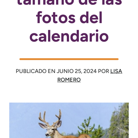
fotos del
calendario
PUBLICADO EN
JUNIO 25, 2024
POR
LISA
ROMERO