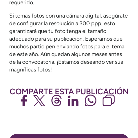
requerido.
Si tomas fotos con una cámara digital, asegúrate
de configurar la resolución a 300 ppp; esto
garantizará que tu foto tenga el tamaño
adecuado para su publicación. Esperamos que
muchos participen enviando fotos para el tema
de este año. Aún quedan algunos meses antes
de la convocatoria. ¡Estamos deseando ver sus
magníficas fotos!
COMPARTE ESTA PUBLICACIÓN
Navegación