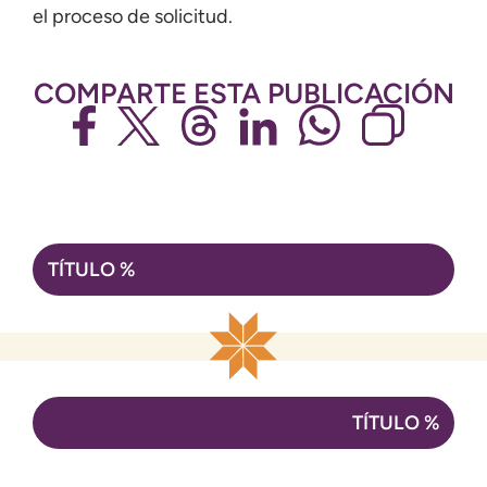
el proceso de solicitud.
COMPARTE ESTA PUBLICACIÓN
Navegación
TÍTULO %
de
entradas
TÍTULO %