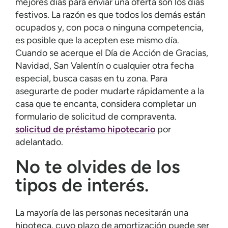
mejores días para enviar una oferta son los días
festivos. La razón es que todos los demás están
ocupados y, con poca o ninguna competencia,
es posible que la acepten ese mismo día.
Cuando se acerque el Día de Acción de Gracias,
Navidad, San Valentín o cualquier otra fecha
especial, busca casas en tu zona. Para
asegurarte de poder mudarte rápidamente a la
casa que te encanta, considera completar un
formulario de solicitud de compraventa.
solicitud de préstamo hipotecario
por
adelantado.
No te olvides de los
tipos de interés.
La mayoría de las personas necesitarán una
hipoteca, cuyo plazo de amortización puede ser