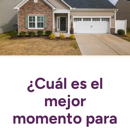
¿Cuál es el
mejor
momento para