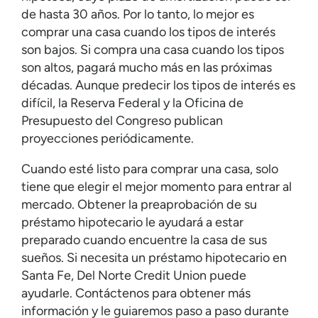
de hasta 30 años. Por lo tanto, lo mejor es
comprar una casa cuando los tipos de interés
son bajos. Si compra una casa cuando los tipos
son altos, pagará mucho más en las próximas
décadas. Aunque predecir los tipos de interés es
difícil, la Reserva Federal y la Oficina de
Presupuesto del Congreso publican
proyecciones periódicamente.
Cuando esté listo para comprar una casa, solo
tiene que elegir el mejor momento para entrar al
mercado. Obtener la preaprobación de su
préstamo hipotecario le ayudará a estar
preparado cuando encuentre la casa de sus
sueños. Si necesita un préstamo hipotecario en
Santa Fe, Del Norte Credit Union puede
ayudarle. Contáctenos para obtener más
información y le guiaremos paso a paso durante