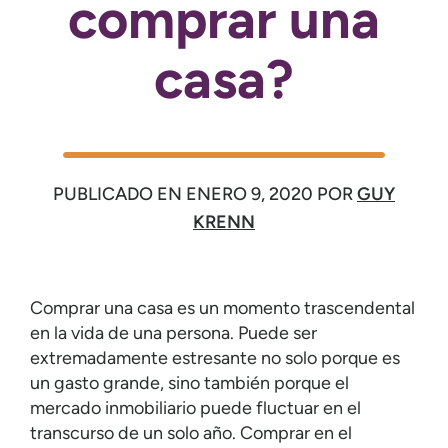
comprar una
casa?
PUBLICADO EN
ENERO 9, 2020
POR
GUY
KRENN
Comprar una casa es un momento trascendental
en la vida de una persona. Puede ser
extremadamente estresante no solo porque es
un gasto grande, sino también porque el
mercado inmobiliario puede fluctuar en el
transcurso de un solo año. Comprar en el