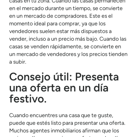
casas en tu zona. Cuando las casas permanecen
en el mercado durante un tiempo, se convierte
en un mercado de compradores. Este es el
momento ideal para comprar, ya que los
vendedores suelen estar más dispuestos a
vender, incluso a un precio más bajo. Cuando las
casas se venden rápidamente, se convierte en
un mercado de vendedores y los precios tienden
a subir.
Consejo útil: Presenta
una oferta en un día
festivo.
Cuando encuentres una casa que te guste,
puede que estés listo para presentar una oferta.
Muchos agentes inmobiliarios afirman que los