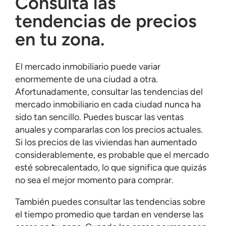
Consulta las
tendencias de precios
en tu zona.
El mercado inmobiliario puede variar
enormemente de una ciudad a otra.
Afortunadamente, consultar las tendencias del
mercado inmobiliario en cada ciudad nunca ha
sido tan sencillo. Puedes buscar las ventas
anuales y compararlas con los precios actuales.
Si los precios de las viviendas han aumentado
considerablemente, es probable que el mercado
esté sobrecalentado, lo que significa que quizás
no sea el mejor momento para comprar.
También puedes consultar las tendencias sobre
el tiempo promedio que tardan en venderse las