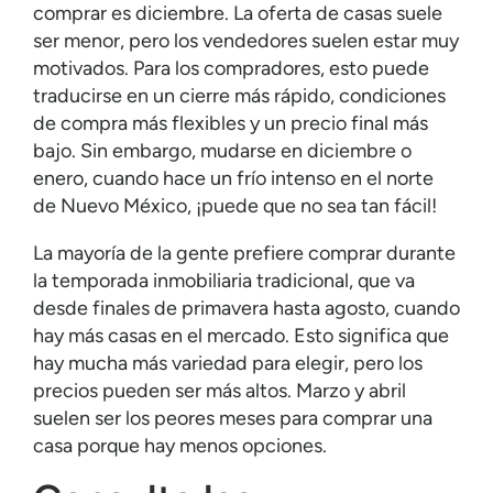
comprar es diciembre. La oferta de casas suele
ser menor, pero los vendedores suelen estar muy
motivados. Para los compradores, esto puede
traducirse en un cierre más rápido, condiciones
de compra más flexibles y un precio final más
bajo. Sin embargo, mudarse en diciembre o
enero, cuando hace un frío intenso en el norte
de Nuevo México, ¡puede que no sea tan fácil!
La mayoría de la gente prefiere comprar durante
la temporada inmobiliaria tradicional, que va
desde finales de primavera hasta agosto, cuando
hay más casas en el mercado. Esto significa que
hay mucha más variedad para elegir, pero los
precios pueden ser más altos. Marzo y abril
suelen ser los peores meses para comprar una
casa porque hay menos opciones.