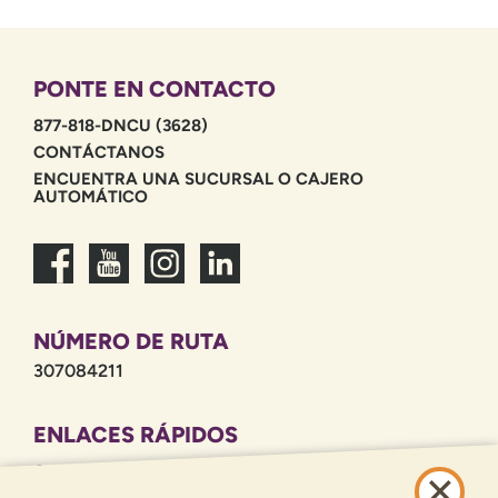
PONTE EN CONTACTO
877-818-DNCU (3628)
CONTÁCTANOS
ENCUENTRA UNA SUCURSAL O CAJERO
AUTOMÁTICO
NÚMERO DE RUTA
307084211
ENLACES RÁPIDOS
CARRERAS PROFESIONALES