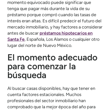
momento equivocado puede significar que
tenga que pagar más durante la vida de su
préstamo porque compró cuando las tasas de
interés eran altas. Es difícil predecir el futuro del
mercado inmobiliario, y hay factores a considerar
antes de buscar
préstamos hipotecarios en
Santa Fe
, Española, Los Alamos o cualquier otro
lugar del norte de Nuevo México.
El momento adecuado
para comenzar la
búsqueda
Al buscar casas disponibles, hay que tener en
cuenta factores estacionales. Muchos
profesionales del sector inmobiliario han
comprobado que la mejor época del año para