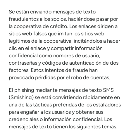
Se están enviando mensajes de texto
fraudulentos a los socios, haciéndose pasar por
la cooperativa de crédito. Los enlaces dirigen a
sitios web falsos que imitan los sitios web
legítimos de la cooperativa, incitándolos a hacer
clic en el enlace y compartir información
confidencial como nombres de usuario,
contraseñas y códigos de autenticación de dos
factores. Estos intentos de fraude han
provocado pérdidas por el robo de cuentas.
El phishing mediante mensajes de texto SMS
(Smishing) se está convirtiendo rápidamente en
una de las tácticas preferidas de los estafadores
para engañar a los usuarios y obtener sus
credenciales o información confidencial. Los
mensajes de texto tienen los siguientes temas: