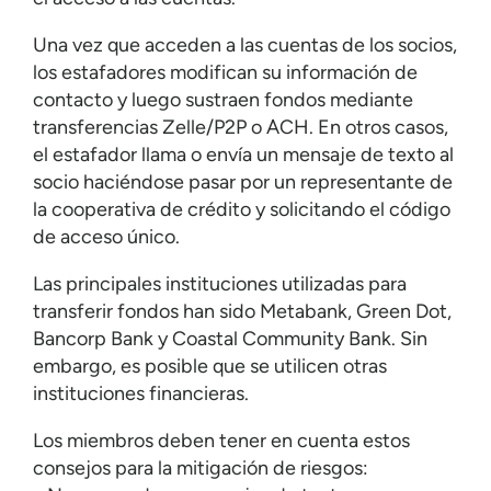
Una vez que acceden a las cuentas de los socios,
los estafadores modifican su información de
contacto y luego sustraen fondos mediante
transferencias Zelle/P2P o ACH. En otros casos,
el estafador llama o envía un mensaje de texto al
socio haciéndose pasar por un representante de
la cooperativa de crédito y solicitando el código
de acceso único.
Las principales instituciones utilizadas para
transferir fondos han sido Metabank, Green Dot,
Bancorp Bank y Coastal Community Bank. Sin
embargo, es posible que se utilicen otras
instituciones financieras.
Los miembros deben tener en cuenta estos
consejos para la mitigación de riesgos: