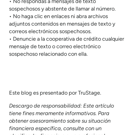
• No respondas a mensajes de texto
sospechosos y abstente de llamar al número.
• No haga clic en enlaces ni abra archivos
adjuntos contenidos en mensajes de texto y
correos electrónicos sospechosos.
• Denuncie a la cooperativa de crédito cualquier
mensaje de texto o correo electrónico
sospechoso relacionado con ella.
Este blog es presentado por TruStage.
Descargo de responsabilidad: Este artículo
tiene fines meramente informativos. Para
obtener asesoramiento sobre su situación
financiera específica, consulte con un