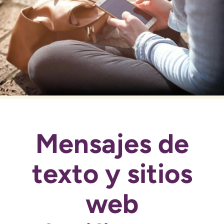
Mensajes de
texto y sitios
web