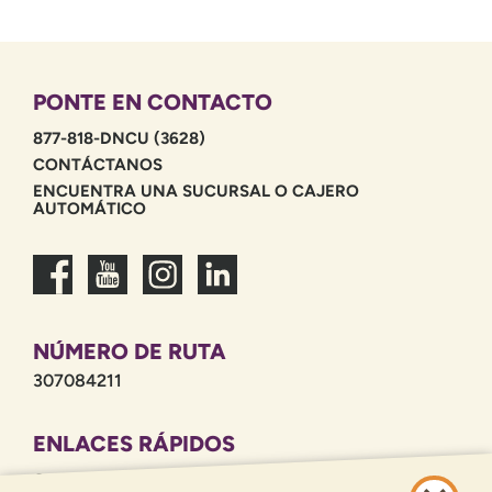
PONTE EN CONTACTO
877-818-DNCU (3628)
CONTÁCTANOS
ENCUENTRA UNA SUCURSAL O CAJERO
AUTOMÁTICO
NÚMERO DE RUTA
307084211
ENLACES RÁPIDOS
CARRERAS PROFESIONALES