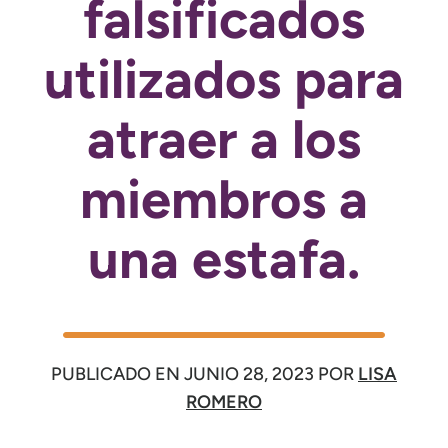
falsificados
utilizados para
atraer a los
miembros a
una estafa.
PUBLICADO EN
JUNIO 28, 2023
POR
LISA
ROMERO