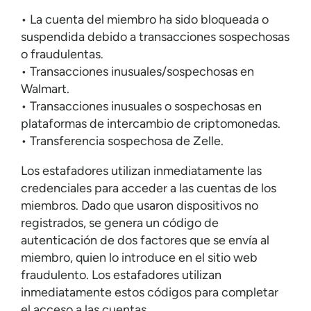
• La cuenta del miembro ha sido bloqueada o
suspendida debido a transacciones sospechosas
o fraudulentas.
• Transacciones inusuales/sospechosas en
Walmart.
• Transacciones inusuales o sospechosas en
plataformas de intercambio de criptomonedas.
• Transferencia sospechosa de Zelle.
Los estafadores utilizan inmediatamente las
credenciales para acceder a las cuentas de los
miembros. Dado que usaron dispositivos no
registrados, se genera un código de
autenticación de dos factores que se envía al
miembro, quien lo introduce en el sitio web
fraudulento. Los estafadores utilizan
inmediatamente estos códigos para completar
el acceso a las cuentas.