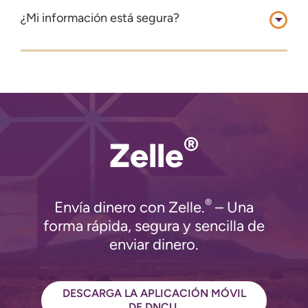
¿Mi información está segura?
®
Zelle
®
Envía dinero con Zelle.
– Una
forma rápida, segura y sencilla de
enviar dinero.
DESCARGA LA APLICACIÓN MÓVIL
DE DNCU.