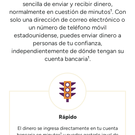
sencilla de enviar y recibir dinero,
normalmente en cuestión de minutos¹. Con
solo una dirección de correo electrónico o
un número de teléfono móvil
estadounidense, puedes enviar dinero a
personas de tu confianza,
independientemente de dónde tengan su
cuenta bancaria¹.
Rápido
El dinero se ingresa directamente en tu cuenta
bancaria en minutos¹ y puedes gastarlo igual de