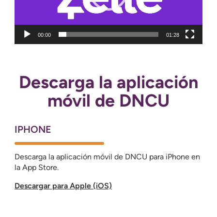
00:00
01:28
Descarga la aplicación
móvil de DNCU
IPHONE
Descarga la aplicación móvil de DNCU para iPhone en
la App Store.
Descargar para Apple (iOS)