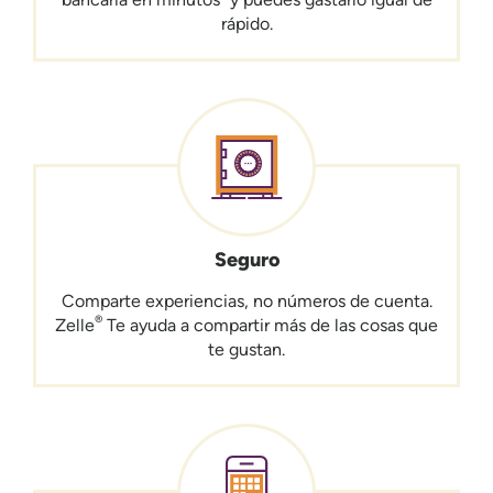
rápido.
Seguro
Comparte experiencias, no números de cuenta.
®
Zelle
Te ayuda a compartir más de las cosas que
te gustan.