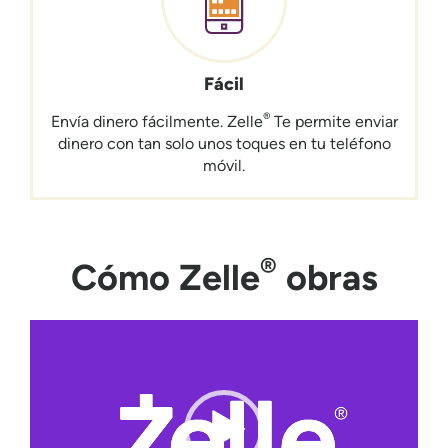
Fácil
®
Envía dinero fácilmente. Zelle
Te permite enviar
dinero con tan solo unos toques en tu teléfono
móvil.
®
Cómo Zelle
obras
Video
Player