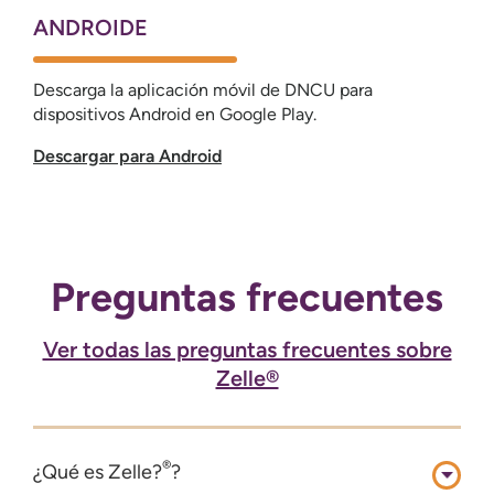
ANDROIDE
Descarga la aplicación móvil de DNCU para
dispositivos Android en Google Play.
Descargar para Android
Preguntas frecuentes
Ver todas las preguntas frecuentes sobre
Zelle®
®
¿Qué es Zelle?
?