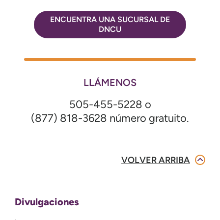
ENCUENTRA UNA SUCURSAL DE
DNCU
LLÁMENOS
505-455-5228 o
(877) 818-3628 número gratuito.
VOLVER ARRIBA
Divulgaciones