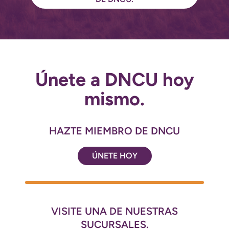
Únete a DNCU hoy
mismo.
HAZTE MIEMBRO DE DNCU
ÚNETE HOY
VISITE UNA DE NUESTRAS
SUCURSALES.