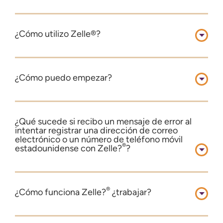
¿Cómo utilizo Zelle®?
¿Cómo puedo empezar?
¿Qué sucede si recibo un mensaje de error al
intentar registrar una dirección de correo
electrónico o un número de teléfono móvil
®
estadounidense con Zelle?
?
®
¿Cómo funciona Zelle?
¿trabajar?