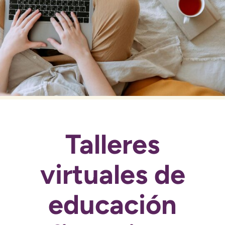
Talleres
virtuales de
educación