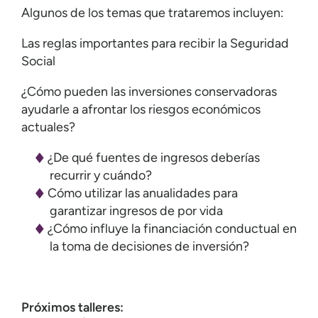
Algunos de los temas que trataremos incluyen:
Las reglas importantes para recibir la Seguridad
Social
¿Cómo pueden las inversiones conservadoras
ayudarle a afrontar los riesgos económicos
actuales?
¿De qué fuentes de ingresos deberías
recurrir y cuándo?
Cómo utilizar las anualidades para
garantizar ingresos de por vida
¿Cómo influye la financiación conductual en
la toma de decisiones de inversión?
Próximos talleres: