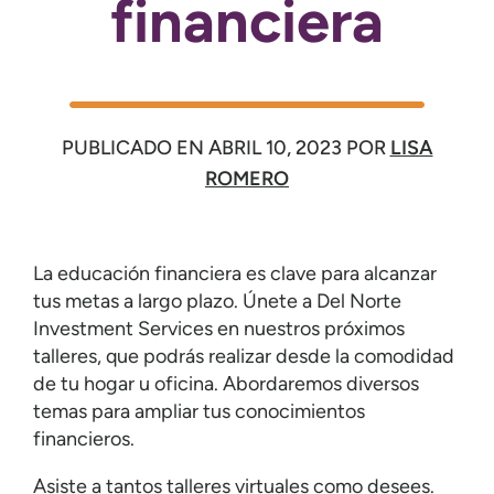
financiera
PUBLICADO EN
ABRIL 10, 2023
POR
LISA
ROMERO
La educación financiera es clave para alcanzar
tus metas a largo plazo. Únete a Del Norte
Investment Services en nuestros próximos
talleres, que podrás realizar desde la comodidad
de tu hogar u oficina. Abordaremos diversos
temas para ampliar tus conocimientos
financieros.
Asiste a tantos talleres virtuales como desees.