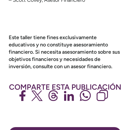
– Scott Covey, Asesor Financiero
Este taller tiene fines exclusivamente
educativos y no constituye asesoramiento
financiero. Si necesita asesoramiento sobre sus
objetivos financieros y necesidades de
inversión, consulte con un asesor financiero.
COMPARTE ESTA PUBLICACIÓN