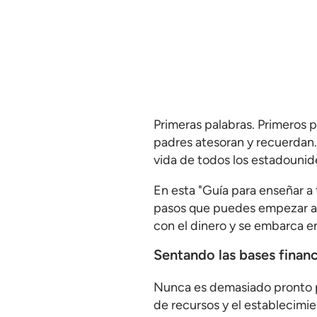
Primeras palabras. Primeros 
padres atesoran y recuerdan.
vida de todos los estadounid
En esta "Guía para enseñar a 
pasos que puedes empezar a d
con el dinero y se embarca en
Sentando las bases financ
Nunca es demasiado pronto pa
de recursos y el establecimi