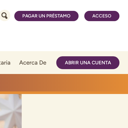
PAGAR UN PRÉSTAMO
ACCESO
aria
Acerca De
ABRIR UNA CUENTA