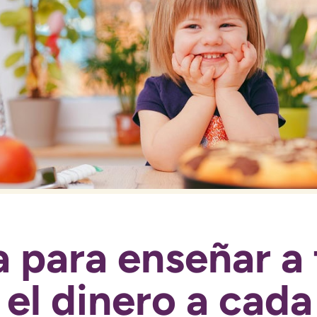
 para enseñar a 
 el dinero a cada