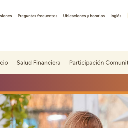
isiones
Preguntas frecuentes
Ubicaciones y horarios
Inglés
cio
Salud Financiera
Participación Comunit